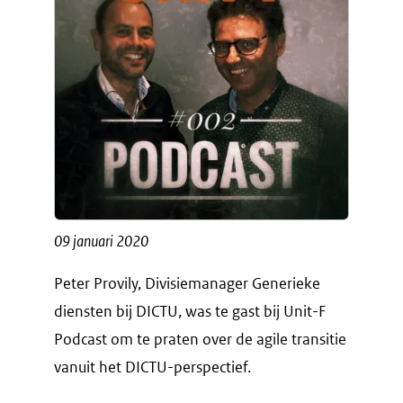
09 januari 2020
Peter Provily, Divisiemanager Generieke
diensten bij DICTU, was te gast bij Unit-F
Podcast om te praten over de agile transitie
vanuit het DICTU-perspectief.