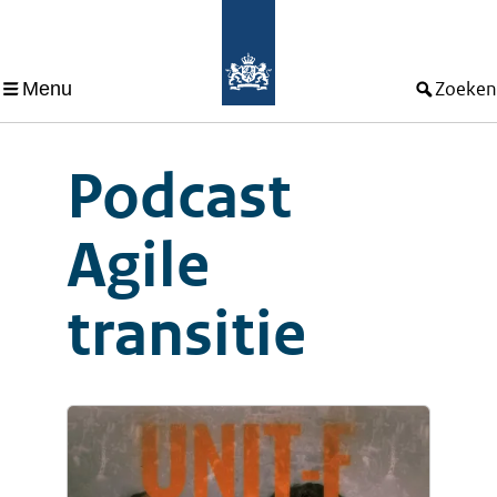
Menu
Zoeken
Podcast
Agile
transitie