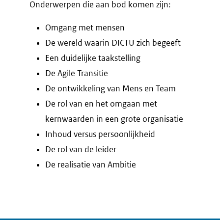
Onderwerpen die aan bod komen zijn:
Omgang met mensen
De wereld waarin DICTU zich begeeft
Een duidelijke taakstelling
De Agile Transitie
De ontwikkeling van Mens en Team
De rol van en het omgaan met
kernwaarden in een grote organisatie
Inhoud versus persoonlijkheid
De rol van de leider
De realisatie van Ambitie