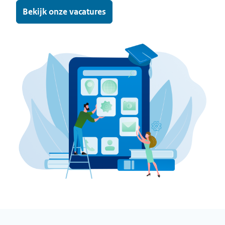
Bekijk onze vacatures