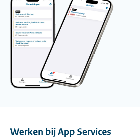
Werken bij App Services