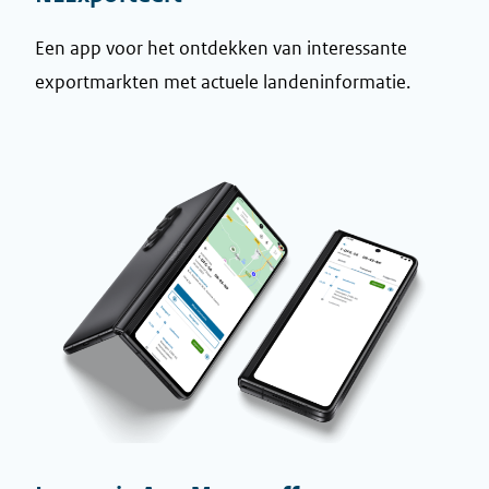
Een app voor het ontdekken van interessante
exportmarkten met actuele landeninformatie.