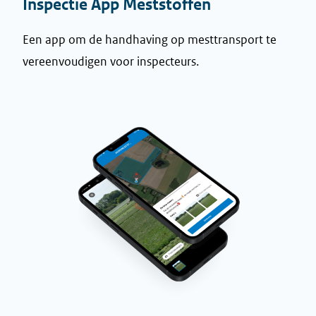
Inspectie App Meststoffen
Een app om de handhaving op mesttransport te
vereenvoudigen voor inspecteurs.