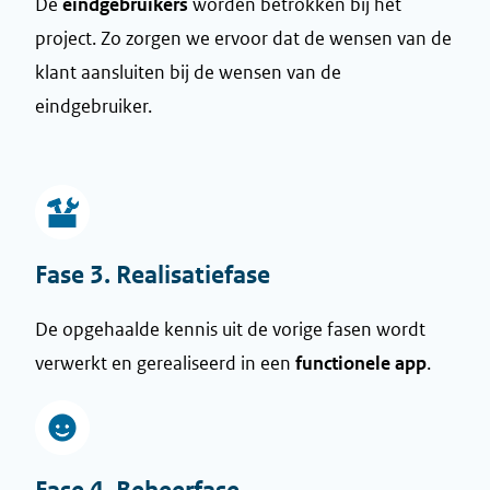
De
eindgebruikers
worden betrokken bij het
project. Zo zorgen we ervoor dat de wensen van de
klant aansluiten bij de wensen van de
eindgebruiker.
Fase 3. Realisatiefase
De opgehaalde kennis uit de vorige fasen wordt
verwerkt en gerealiseerd in een
functionele app
.