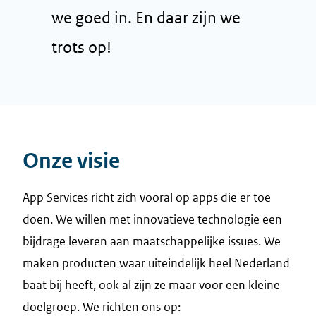
we goed in. En daar zijn we
trots op!
Onze visie
App Services richt zich vooral op apps die er toe
doen. We willen met innovatieve technologie een
bijdrage leveren aan maatschappelijke issues. We
maken producten waar uiteindelijk heel Nederland
baat bij heeft, ook al zijn ze maar voor een kleine
doelgroep. We richten ons op: