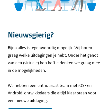
Nieuwsgierig?
Bijna alles is tegenwoordig mogelijk. Wij horen
graag welke uitdagingen je hebt. Onder het genot
van een (virtuele) kop koffie denken we graag mee
in de mogelijkheden.
We hebben een enthousiast team met iOS- en
Android-ontwikkelaars die altijd klaar staan voor
een nieuwe uitdaging.