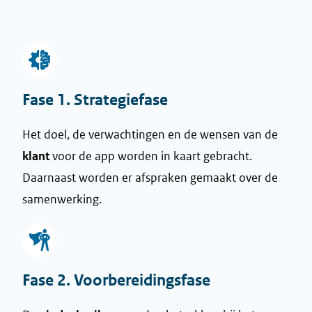
Fase 1. Strategiefase
Het doel, de verwachtingen en de wensen van de
klant
voor de app worden in kaart gebracht.
Daarnaast worden er afspraken gemaakt over de
samenwerking.
Fase 2. Voorbereidingsfase