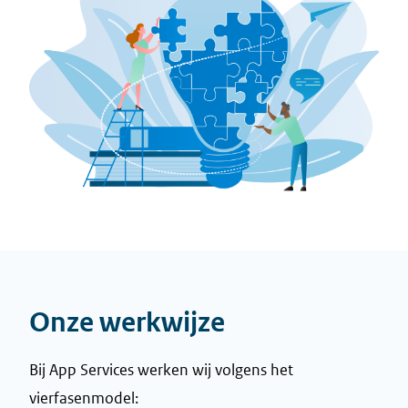
Onze werkwijze
Bij App Services werken wij volgens het
vierfasenmodel: