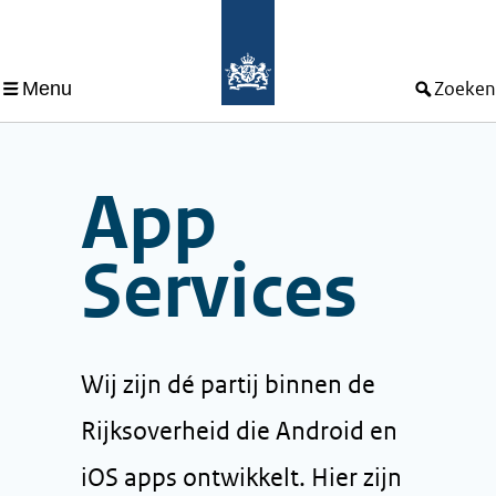
Menu
Zoeken
App
Services
Wij zijn dé partij binnen de
Rijksoverheid die Android en
iOS apps ontwikkelt. Hier zijn