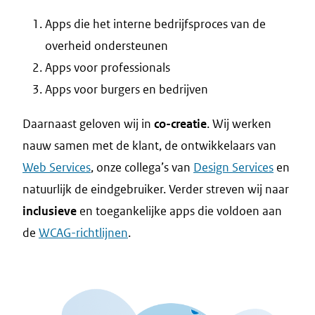
Apps die het interne bedrijfsproces van de
overheid ondersteunen
Apps voor professionals
Apps voor burgers en bedrijven
Daarnaast geloven wij in
co-creatie
. Wij werken
nauw samen met de klant, de ontwikkelaars van
Web Services
, onze collega’s van
Design Services
en
natuurlijk de eindgebruiker. Verder streven wij naar
inclusieve
en toegankelijke apps die voldoen aan
de
WCAG-richtlijnen
.