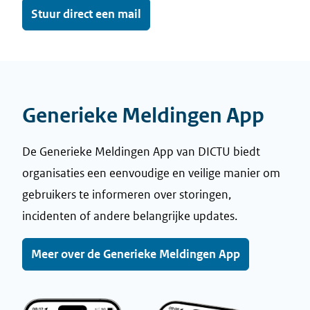
Stuur direct een mail
Generieke Meldingen App
De Generieke Meldingen App van DICTU biedt
organisaties een eenvoudige en veilige manier om
gebruikers te informeren over storingen,
incidenten of andere belangrijke updates.
Meer over de Generieke Meldingen App