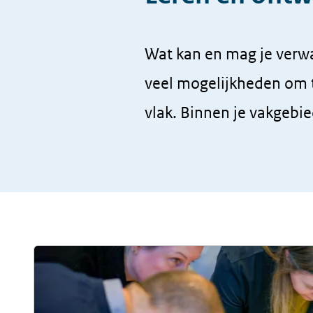
Wat kan en mag je verwac
veel mogelijkheden om t
vlak. Binnen je vakgebie