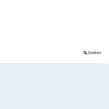
Zoeken