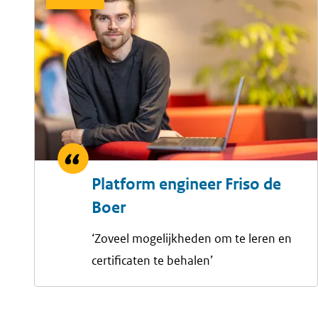
Platform engineer Friso de
Boer
‘Zoveel mogelijkheden om te leren en
certificaten te behalen’