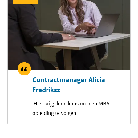
Contractmanager Alicia
Fredriksz
'Hier krijg ik de kans om een MBA-
opleiding te volgen'