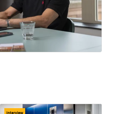
Interview