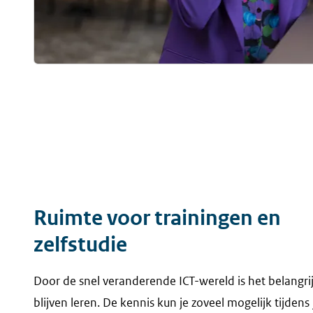
Ruimte voor trainingen en
zelfstudie
Door de snel veranderende ICT-wereld is het belangri
blijven leren. De kennis kun je zoveel mogelijk tijdens 