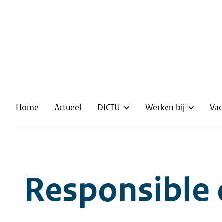
Home
Actueel
DICTU
Werken bij
Vac
Responsible 