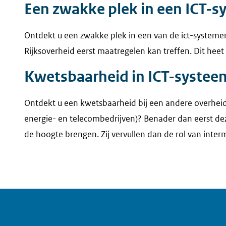
Een zwakke plek in een ICT-
Ontdekt u een zwakke plek in een van de ict-systeme
Rijksoverheid eerst maatregelen kan treffen. Dit heet
Kwetsbaarheid in ICT-systeem
Ontdekt u een kwetsbaarheid bij een andere overheids
energie- en telecombedrijven)? Benader dan eerst deze
de hoogte brengen. Zij vervullen dan de rol van interm