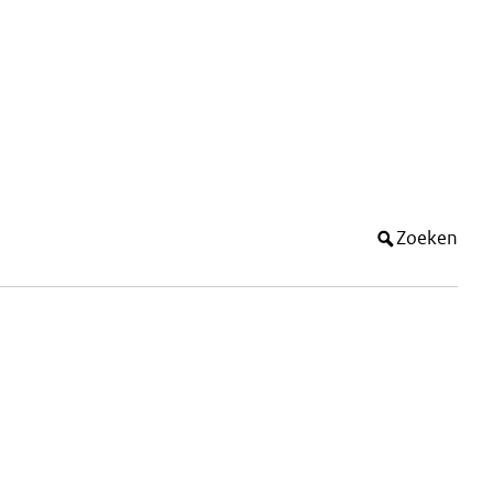
Zoeken