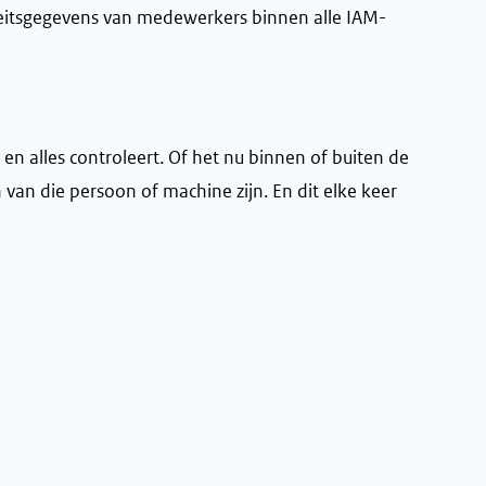
iteitsgegevens van medewerkers binnen alle IAM-
en alles controleert. Of het nu binnen of buiten de
van die persoon of machine zijn. En dit elke keer