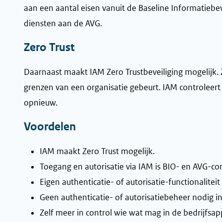
aan een aantal eisen vanuit de Baseline Informatiebe
diensten aan de AVG.
Zero Trust
Daarnaast maakt IAM Zero Trustbeveiliging mogelijk. Z
grenzen van een organisatie gebeurt. IAM controleert
opnieuw.
Voordelen
IAM maakt Zero Trust mogelijk.
Toegang en autorisatie via IAM is BIO- en AVG-co
Eigen authenticatie- of autorisatie-functionaliteit
Geen authenticatie- of autorisatiebeheer nodig in
Zelf meer in control wie wat mag in de bedrijfsapp