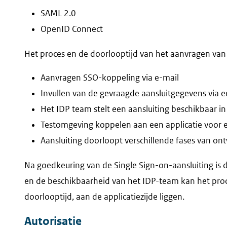
SAML 2.0
OpenID Connect
Het proces en de doorlooptijd van het aanvragen van au
Aanvragen SSO-koppeling via e-mail
Invullen van de gevraagde aansluitgegevens via e
Het IDP team stelt een aansluiting beschikbaar i
Testomgeving koppelen aan een applicatie voor e
Aansluiting doorloopt verschillende fases van ont
Na goedkeuring van de Single Sign-on-aansluiting is d
en de beschikbaarheid van het IDP-team kan het pr
doorlooptijd, aan de applicatiezijde liggen.
Autorisatie