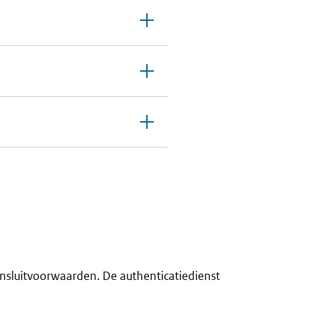
nsluitvoorwaarden. De authenticatiedienst