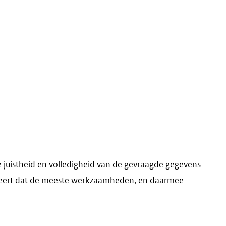
de juistheid en volledigheid van de gevraagde gegevens
 leert dat de meeste werkzaamheden, en daarmee