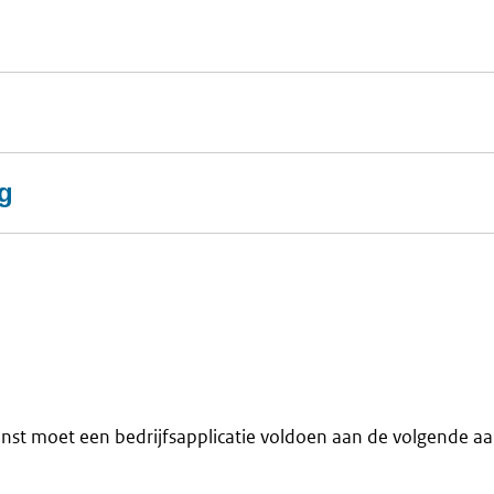
ng
nst moet een bedrijfsapplicatie voldoen aan de volgende aa