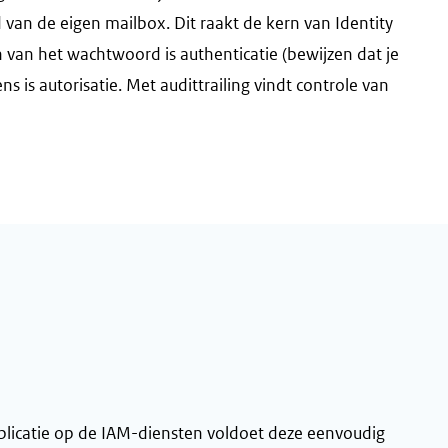
 van de eigen mailbox. Dit raakt de kern van Identity
 van het wachtwoord is authenticatie (bewijzen dat je
s is autorisatie. Met audittrailing vindt controle van
applicatie op de IAM-diensten voldoet deze eenvoudig