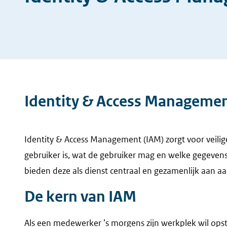
Identity & Access Management:
Identity & Access Management (IAM) zorgt voor veilig
gebruiker is, wat de gebruiker mag en welke gegeven
bieden deze als dienst centraal en gezamenlijk aan aa
De kern van IAM
Als een medewerker ’s morgens zijn werkplek wil op