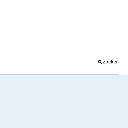
Zoeken