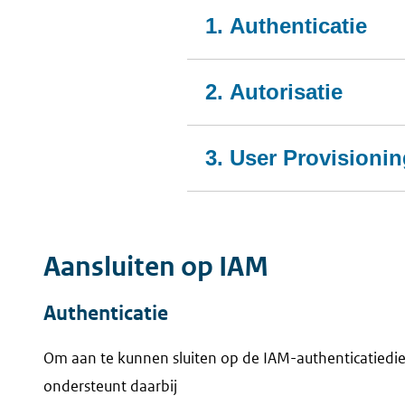
1. Authenticatie
2. Autorisatie
3. User Provisioni
Aansluiten op IAM
Authenticatie
Om aan te kunnen sluiten op de IAM-authenticatiedie
ondersteunt daarbij