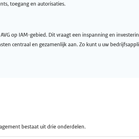
s, toegang en autorisaties.
 AVG op IAM-gebied. Dit vraagt een inspanning en investerin
sten centraal en gezamenlijk aan. Zo kunt u uw bedrijfsapp
nagement bestaat uit drie onderdelen.