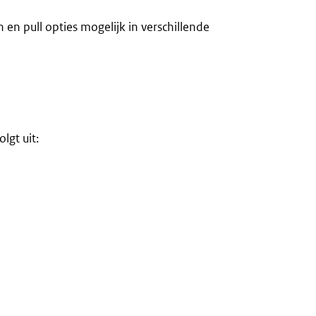
 en pull opties mogelijk in verschillende
lgt uit: