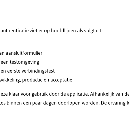
thenticatie ziet er op hoofdlijnen als volgt uit:
en aansluitformulier
n een testomgeving
en eerste verbindingstest
wikkeling, productie en acceptatie
eze klaar voor gebruik door de applicatie. Afhankelijk van 
oces binnen een paar dagen doorlopen worden. De ervaring