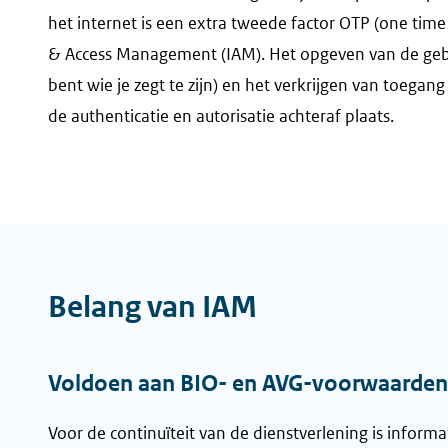
het internet is een extra tweede factor OTP (one time
& Access Management (IAM). Het opgeven van de gebrui
bent wie je zegt te zijn) en het verkrijgen van toegan
de authenticatie en autorisatie achteraf plaats.
Belang van IAM
Voldoen aan BIO- en AVG-voorwaarden
Voor de continuïteit van de dienstverlening is inform