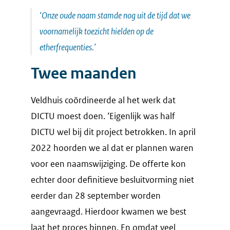
‘Onze oude naam stamde nog uit de tijd dat we
voornamelijk toezicht hielden op de
etherfrequenties.’
Twee maanden
Veldhuis coördineerde al het werk dat
DICTU moest doen. ‘Eigenlijk was half
DICTU wel bij dit project betrokken. In april
2022 hoorden we al dat er plannen waren
voor een naamswijziging. De offerte kon
echter door definitieve besluitvorming niet
eerder dan 28 september worden
aangevraagd. Hierdoor kwamen we best
laat het proces binnen. En omdat veel