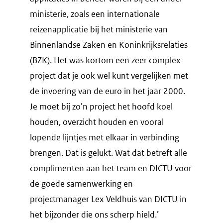
ministerie, zoals een internationale
reizenapplicatie bij het ministerie van
Binnenlandse Zaken en Koninkrijksrelaties
(BZK). Het was kortom een zeer complex
project dat je ook wel kunt vergelijken met
de invoering van de euro in het jaar 2000.
Je moet bij zo’n project het hoofd koel
houden, overzicht houden en vooral
lopende lijntjes met elkaar in verbinding
brengen. Dat is gelukt. Wat dat betreft alle
complimenten aan het team en DICTU voor
de goede samenwerking en
projectmanager Lex Veldhuis van DICTU in
het bijzonder die ons scherp hield.’