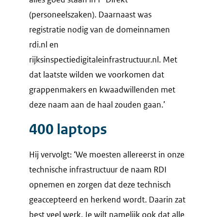
(personeelszaken). Daarnaast was
registratie nodig van de domeinnamen
rdi.nl en
rijksinspectiedigitaleinfrastructuur.nl. Met
dat laatste wilden we voorkomen dat
grappenmakers en kwaadwillenden met
deze naam aan de haal zouden gaan.’
400 laptops
Hij vervolgt: ‘We moesten allereerst in onze
technische infrastructuur de naam RDI
opnemen en zorgen dat deze technisch
geaccepteerd en herkend wordt. Daarin zat
best veel werk. Je wilt namelijk ook dat alle