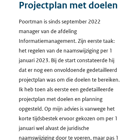
Projectplan met doelen
Poortman is sinds september 2022
manager van de afdeling
Informatiemanagement. Zijn eerste taak:
het regelen van de naamswijziging per 1
januari 2023. Bij de start constateerde hij
dat er nog een onvoldoende gedetailleerd
projectplan was om die doelen te bereiken.
Ik heb toen als eerste een gedetailleerde
projectplan met doelen en planning
opgesteld. Op mijn advies is vanwege het
korte tijdsbestek ervoor gekozen om per 1
januari wel alvast de juridische
naamswijziging door te voeren, maar pas 1