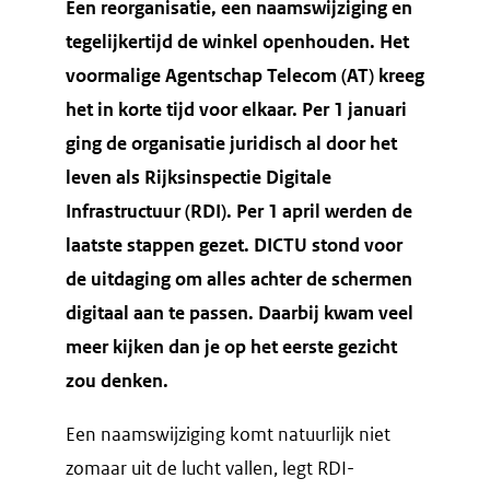
Een reorganisatie, een naamswijziging en
tegelijkertijd de winkel openhouden. Het
voormalige Agentschap Telecom (AT) kreeg
het in korte tijd voor elkaar. Per 1 januari
ging de organisatie juridisch al door het
leven als Rijksinspectie Digitale
Infrastructuur (RDI). Per 1 april werden de
laatste stappen gezet. DICTU stond voor
de uitdaging om alles achter de schermen
digitaal aan te passen. Daarbij kwam veel
meer kijken dan je op het eerste gezicht
zou denken.
Een naamswijziging komt natuurlijk niet
zomaar uit de lucht vallen, legt RDI-