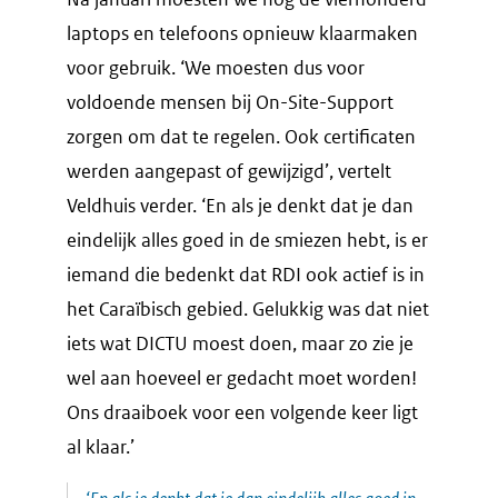
laptops en telefoons opnieuw klaarmaken
voor gebruik. ‘We moesten dus voor
voldoende mensen bij On-Site-Support
zorgen om dat te regelen. Ook certificaten
werden aangepast of gewijzigd’, vertelt
Veldhuis verder. ‘En als je denkt dat je dan
eindelijk alles goed in de smiezen hebt, is er
iemand die bedenkt dat RDI ook actief is in
het Caraïbisch gebied. Gelukkig was dat niet
iets wat DICTU moest doen, maar zo zie je
wel aan hoeveel er gedacht moet worden!
Ons draaiboek voor een volgende keer ligt
al klaar.’