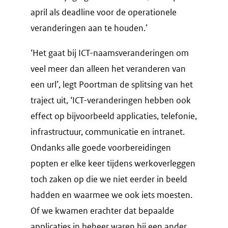
april als deadline voor de operationele
veranderingen aan te houden.’
‘Het gaat bij ICT-naamsveranderingen om
veel meer dan alleen het veranderen van
een url’, legt Poortman de splitsing van het
traject uit, ‘ICT-veranderingen hebben ook
effect op bijvoorbeeld applicaties, telefonie,
infrastructuur, communicatie en intranet.
Ondanks alle goede voorbereidingen
popten er elke keer tijdens werkoverleggen
toch zaken op die we niet eerder in beeld
hadden en waarmee we ook iets moesten.
Of we kwamen erachter dat bepaalde
applicaties in beheer waren bij een ander