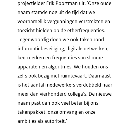
projectleider Erik Poortman uit: ‘Onze oude
naam stamde nog uit de tijd dat we
voornamelijk vergunningen verstrekten en
toezicht hielden op de etherfrequenties.
Tegenwoordig doen we ook taken rond
informatiebeveiliging, digitale netwerken,
keurmerken en frequenties van slimme
apparaten en algoritmes. We houden ons
zelfs ook bezig met ruimtevaart. Daarnaast
is het aantal medewerkers verdubbeld naar
meer dan vierhonderd collega’s. De nieuwe
naam past dan ook veel beter bij ons
takenpakket, onze omvang en onze
ambities als autoriteit.’