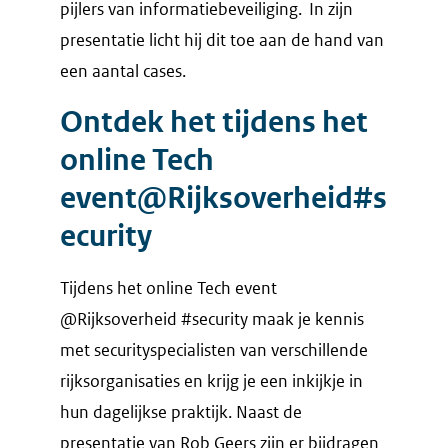
pijlers van informatiebeveiliging. In zijn
presentatie licht hij dit toe aan de hand van
een aantal cases.
Ontdek het tijdens het
online Tech
event@Rijksoverheid#s
ecurity
Tijdens het online Tech event
@Rijksoverheid #security maak je kennis
met securityspecialisten van verschillende
rijksorganisaties en krijg je een inkijkje in
hun dagelijkse praktijk. Naast de
presentatie van Rob Geers zijn er bijdragen