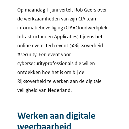
Op maandag 1 juni vertelt Rob Geers over
de werkzaamheden van zijn CIA team
informatiebeveiliging (CIA=Cloudwerkplek,
Infrastructuur en Applicaties) tijdens het
online event Tech event @Rijksoverheid
#security. Een event voor
cybersecurityprofessionals die willen
ontdekken hoe het is om bij de
Rijksoverheid te werken aan de digitale
veiligheid van Nederland.
Werken aan digitale
weerbaarheid