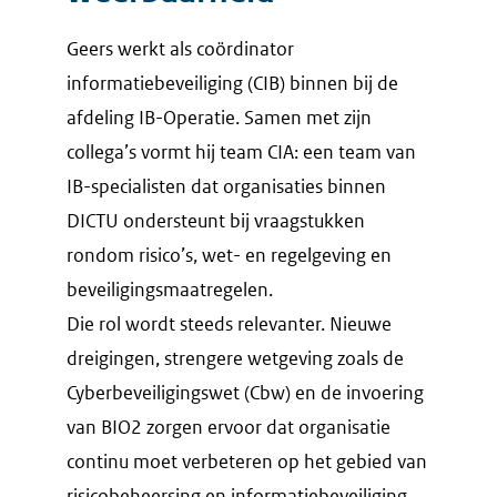
Geers werkt als coördinator
informatiebeveiliging (CIB) binnen bij de
afdeling IB-Operatie. Samen met zijn
collega’s vormt hij team CIA: een team van
IB-specialisten dat organisaties binnen
DICTU ondersteunt bij vraagstukken
rondom risico’s, wet- en regelgeving en
beveiligingsmaatregelen.
Die rol wordt steeds relevanter. Nieuwe
dreigingen, strengere wetgeving zoals de
Cyberbeveiligingswet (Cbw) en de invoering
van BIO2 zorgen ervoor dat organisatie
continu moet verbeteren op het gebied van
risicobeheersing en informatiebeveiliging.