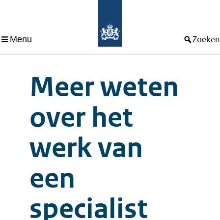
Menu
Zoeken
Meer weten
over het
werk van
een
specialist