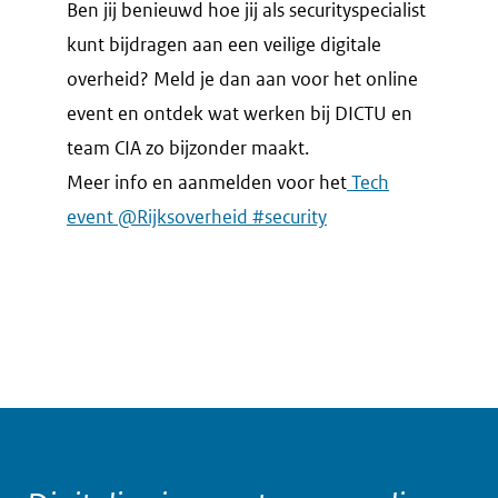
Ben jij benieuwd hoe jij als securityspecialist
kunt bijdragen aan een veilige digitale
overheid? Meld je dan aan voor het online
event en ontdek wat werken bij DICTU en
team CIA zo bijzonder maakt.
Meer info en aanmelden voor het
Tech
event @Rijksoverheid #security