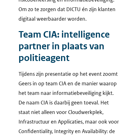
Om zo te zorgen dat DICTU én zijn klanten
digitaal weerbaarder worden.
Team CIA: intelligence
partner in plaats van
politieagent
Tijdens zijn presentatie op het event zoomt
Geers in op team CIA en de manier waarop
het team naar informatiebeveiliging kijkt.
De naam CIA is daarbij geen toeval. Het
staat niet alleen voor Cloudwerkplek,
Infrastructuur en Applicaties, maar ook voor
Confidentiality, Integrity en Availability: de