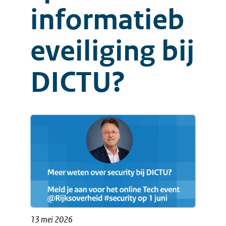
informatieb
eveiliging bij
DICTU?
13 mei 2026