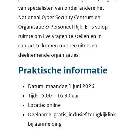
van specialisten van onder andere het
Nationaal Cyber Security Centrum en
Organisatie & Personeel Rijk. Er is volop
ruimte om live vragen te stellen en in
contact te komen met recruiters en
deelnemende organisaties.
Praktische informatie
Datum: maandag 1 juni 2026
Tijd: 15.00 – 16.30 uur
Locatie: online
Deelname: gratis, inclusief terugkijklink
bij aanmelding