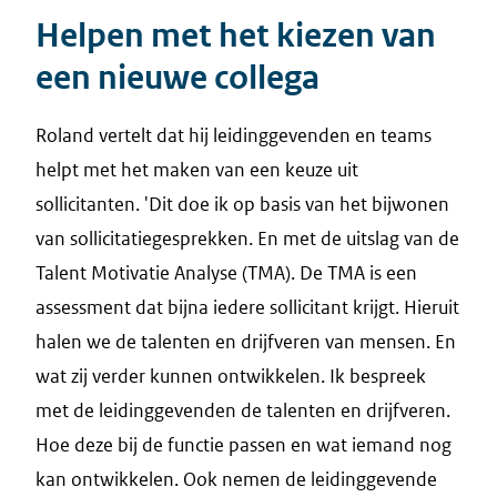
Helpen met het kiezen van
een nieuwe collega
Roland vertelt dat hij leidinggevenden en teams
helpt met het maken van een keuze uit
sollicitanten. 'Dit doe ik op basis van het bijwonen
van sollicitatiegesprekken. En met de uitslag van de
Talent Motivatie Analyse (TMA). De TMA is een
assessment dat bijna iedere sollicitant krijgt. Hieruit
halen we de talenten en drijfveren van mensen. En
wat zij verder kunnen ontwikkelen. Ik bespreek
met de leidinggevenden de talenten en drijfveren.
Hoe deze bij de functie passen en wat iemand nog
kan ontwikkelen. Ook nemen de leidinggevende