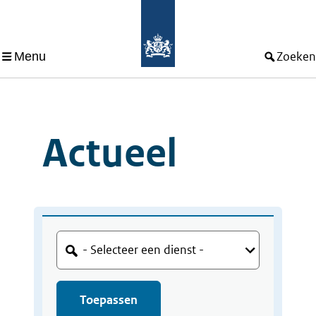
Menu
Zoeken
Actueel