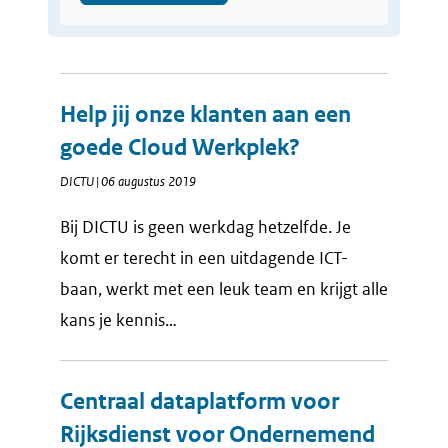
Help jij onze klanten aan een
goede Cloud Werkplek?
DICTU | 06 augustus 2019
Bij DICTU is geen werkdag hetzelfde. Je
komt er terecht in een uitdagende ICT-
baan, werkt met een leuk team en krijgt alle
kans je kennis…
Centraal dataplatform voor
Rijksdienst voor Ondernemend