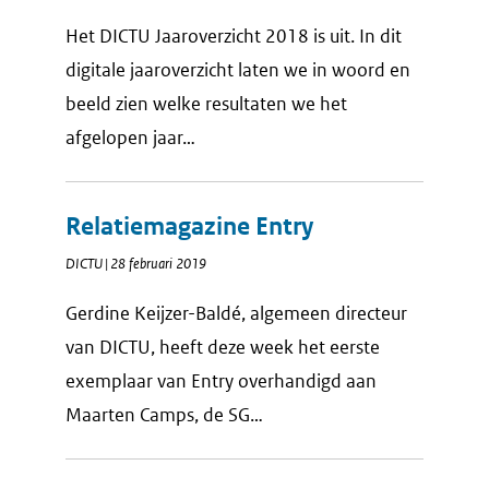
Het DICTU Jaaroverzicht 2018 is uit. In dit
digitale jaaroverzicht laten we in woord en
beeld zien welke resultaten we het
afgelopen jaar…
Relatiemagazine Entry
DICTU | 28 februari 2019
Gerdine Keijzer-Baldé, algemeen directeur
van DICTU, heeft deze week het eerste
exemplaar van Entry overhandigd aan
Maarten Camps, de SG…