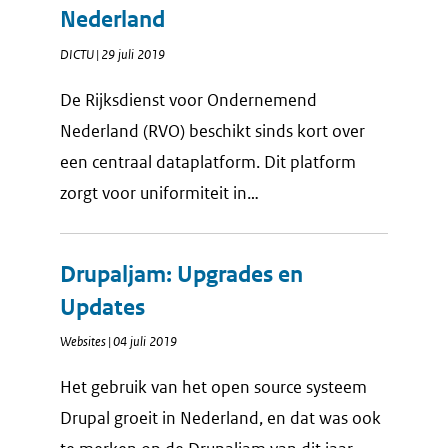
Nederland
DICTU | 29 juli 2019
De Rijksdienst voor Ondernemend
Nederland (RVO) beschikt sinds kort over
een centraal dataplatform. Dit platform
zorgt voor uniformiteit in…
Drupaljam: Upgrades en
Updates
Websites | 04 juli 2019
Het gebruik van het open source systeem
Drupal groeit in Nederland, en dat was ook