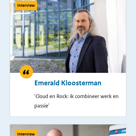
Interview
Emerald Kloosterman
'Cloud en Rock: ik combineer werk en
passie'
Interview