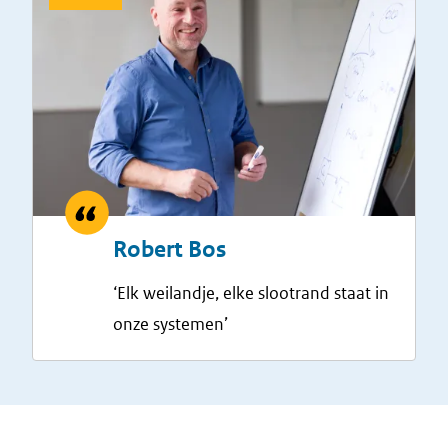
Robert Bos
‘Elk weilandje, elke slootrand staat in
onze systemen’