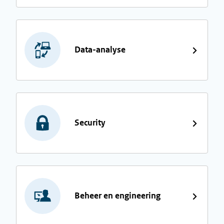
Data-analyse
Security
Beheer en engineering