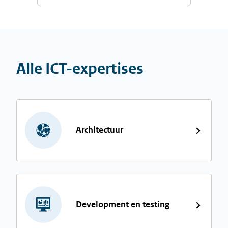
Alle ICT-expertises
Architectuur
Development en testing