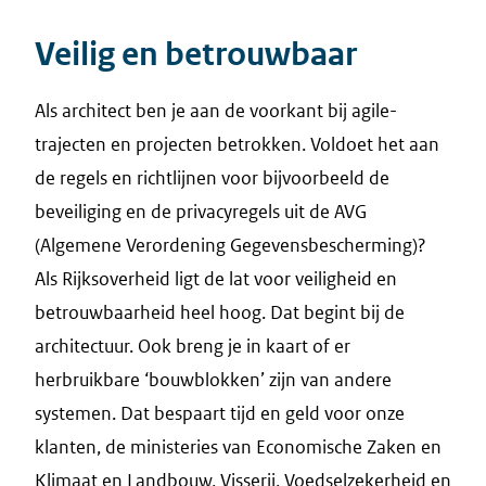
Veilig en betrouwbaar
Als architect ben je aan de voorkant bij agile-
trajecten en projecten betrokken. Voldoet het aan
de regels en richtlijnen voor bijvoorbeeld de
beveiliging en de privacyregels uit de AVG
(Algemene Verordening Gegevensbescherming)?
Als Rijksoverheid ligt de lat voor veiligheid en
betrouwbaarheid heel hoog. Dat begint bij de
architectuur. Ook breng je in kaart of er
herbruikbare ‘bouwblokken’ zijn van andere
systemen. Dat bespaart tijd en geld voor onze
klanten, de ministeries van Economische Zaken en
Klimaat en Landbouw, Visserij, Voedselzekerheid en