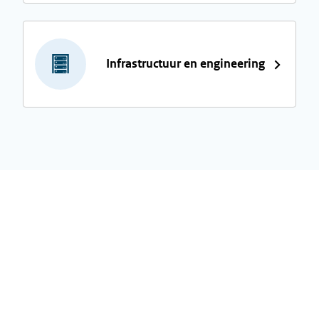
Infrastructuur en engineering