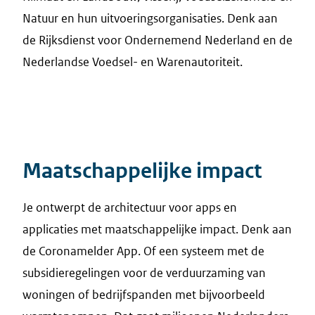
Natuur en hun uitvoeringsorganisaties. Denk aan
de Rijksdienst voor Ondernemend Nederland en de
Nederlandse Voedsel- en Warenautoriteit.
Maatschappelijke impact
Je ontwerpt de architectuur voor apps en
applicaties met maatschappelijke impact. Denk aan
de Coronamelder App. Of een systeem met de
subsidieregelingen voor de verduurzaming van
woningen of bedrijfspanden met bijvoorbeeld