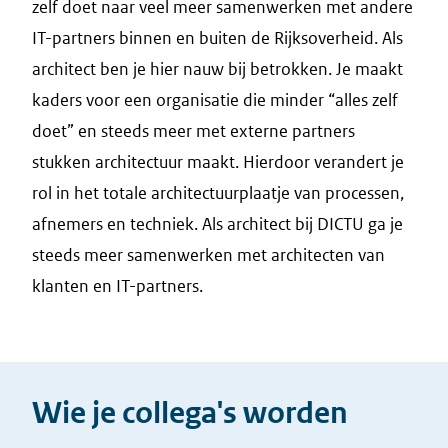
zelf doet naar veel meer samenwerken met andere
IT-partners binnen en buiten de Rijksoverheid. Als
architect ben je hier nauw bij betrokken. Je maakt
kaders voor een organisatie die minder “alles zelf
doet” en steeds meer met externe partners
stukken architectuur maakt. Hierdoor verandert je
rol in het totale architectuurplaatje van processen,
afnemers en techniek. Als architect bij DICTU ga je
steeds meer samenwerken met architecten van
klanten en IT-partners.
Wie je collega's worden