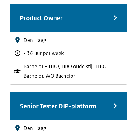
Product Owner
Den Haag
- 36 uur per week
Bachelor – HBO, HBO oude stijl, HBO
Bachelor, WO Bachelor
Senior Tester DIP-platform
Den Haag