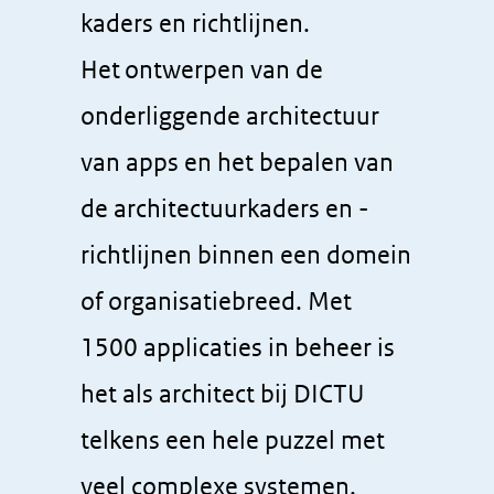
kaders en richtlijnen.
Het ontwerpen van de
onderliggende architectuur
van apps en het bepalen van
de architectuurkaders en -
richtlijnen binnen een domein
of organisatiebreed. Met
1500 applicaties in beheer is
het als architect bij DICTU
telkens een hele puzzel met
veel complexe systemen.