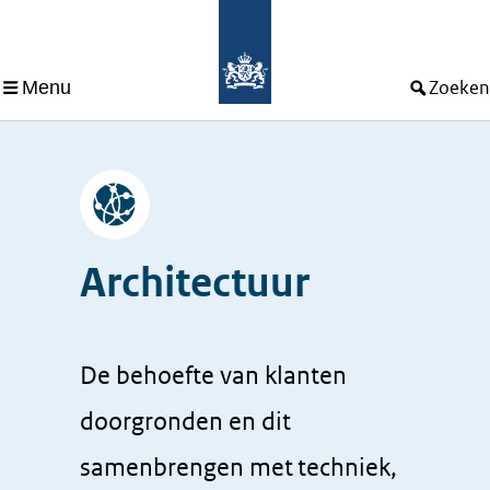
Menu
Zoeken
Afbeelding
Architectuur
De behoefte van klanten
doorgronden en dit
samenbrengen met techniek,