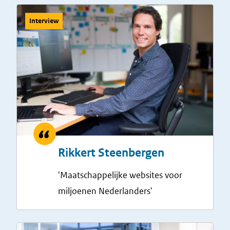
Interview
Rikkert Steenbergen
'Maatschappelijke websites voor
miljoenen Nederlanders'