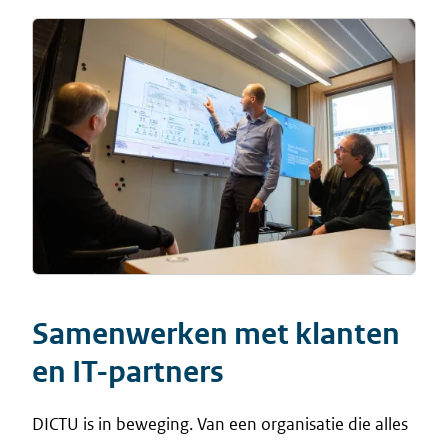
Samenwerken met klanten
en IT-partners
DICTU is in beweging. Van een organisatie die alles