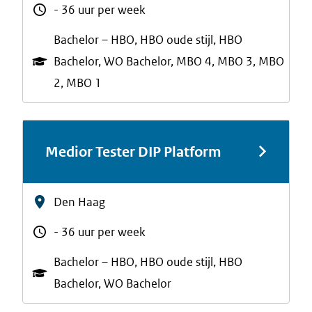
- 36 uur per week
Bachelor – HBO, HBO oude stijl, HBO
Bachelor, WO Bachelor, MBO 4, MBO 3, MBO
2, MBO 1
Medior Tester DIP Platform
Den Haag
- 36 uur per week
Bachelor – HBO, HBO oude stijl, HBO
Bachelor, WO Bachelor